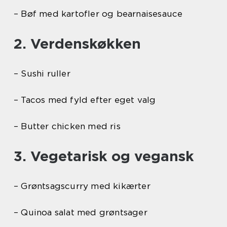
– Bøf med kartofler og bearnaisesauce
2. Verdenskøkken
– Sushi ruller
– Tacos med fyld efter eget valg
– Butter chicken med ris
3. Vegetarisk og vegansk
– Grøntsagscurry med kikærter
– Quinoa salat med grøntsager