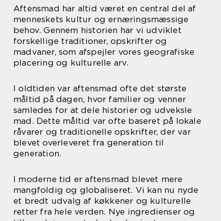
Aftensmad har altid været en central del af
menneskets kultur og ernæringsmæssige
behov. Gennem historien har vi udviklet
forskellige traditioner, opskrifter og
madvaner, som afspejler vores geografiske
placering og kulturelle arv.
I oldtiden var aftensmad ofte det største
måltid på dagen, hvor familier og venner
samledes for at dele historier og udveksle
mad. Dette måltid var ofte baseret på lokale
råvarer og traditionelle opskrifter, der var
blevet overleveret fra generation til
generation.
I moderne tid er aftensmad blevet mere
mangfoldig og globaliseret. Vi kan nu nyde
et bredt udvalg af køkkener og kulturelle
retter fra hele verden. Nye ingredienser og