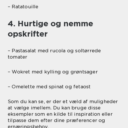
– Ratatouille
4. Hurtige og nemme
opskrifter
– Pastasalat med rucola og soltørrede
tomater
– Wokret med kylling og grøntsager
– Omelette med spinat og fetaost
Som du kan se, er der et væld af muligheder
at vælge imellem. Du kan bruge disse
eksempler som en kilde til inspiration eller
tilpasse dem efter dine præferencer og
ernæringsbehov.