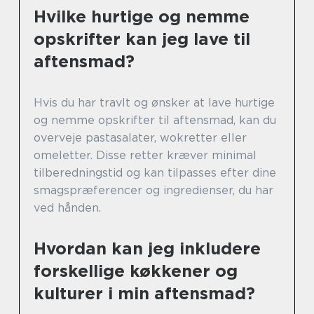
Hvilke hurtige og nemme
opskrifter kan jeg lave til
aftensmad?
Hvis du har travlt og ønsker at lave hurtige
og nemme opskrifter til aftensmad, kan du
overveje pastasalater, wokretter eller
omeletter. Disse retter kræver minimal
tilberedningstid og kan tilpasses efter dine
smagspræferencer og ingredienser, du har
ved hånden.
Hvordan kan jeg inkludere
forskellige køkkener og
kulturer i min aftensmad?