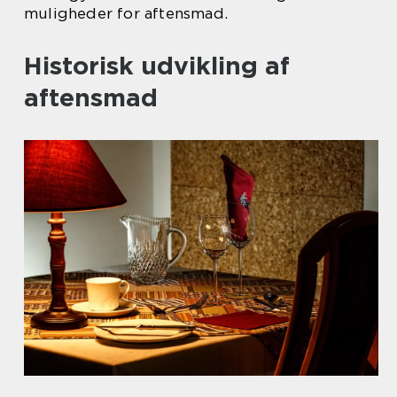
muligheder for aftensmad.
Historisk udvikling af
aftensmad