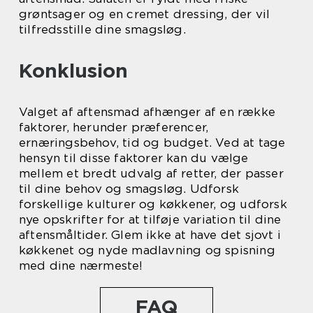
grøntsager og en cremet dressing, der vil
tilfredsstille dine smagsløg.
Konklusion
Valget af aftensmad afhænger af en række
faktorer, herunder præferencer,
ernæringsbehov, tid og budget. Ved at tage
hensyn til disse faktorer kan du vælge
mellem et bredt udvalg af retter, der passer
til dine behov og smagsløg. Udforsk
forskellige kulturer og køkkener, og udforsk
nye opskrifter for at tilføje variation til dine
aftensmåltider. Glem ikke at have det sjovt i
køkkenet og nyde madlavning og spisning
med dine nærmeste!
FAQ