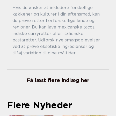
Hvis du ønsker at inkludere forskellige
køkkener og kulturer i din aftensmad, kan
du prøve retter fra forskellige lande og
regioner. Du kan lave mexicanske tacos,
indiske curryretter eller italienske
pastaretter. Udforsk nye smagsoplevelser
ved at prøve eksotiske ingredienser og
tilføj variation til dine måltider.
Få læst flere indlæg her
Flere Nyheder