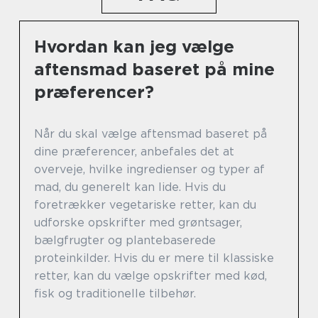
Hvordan kan jeg vælge
aftensmad baseret på mine
præferencer?
Når du skal vælge aftensmad baseret på
dine præferencer, anbefales det at
overveje, hvilke ingredienser og typer af
mad, du generelt kan lide. Hvis du
foretrækker vegetariske retter, kan du
udforske opskrifter med grøntsager,
bælgfrugter og plantebaserede
proteinkilder. Hvis du er mere til klassiske
retter, kan du vælge opskrifter med kød,
fisk og traditionelle tilbehør.