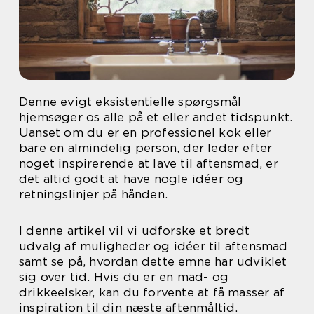
Denne evigt eksistentielle spørgsmål
hjemsøger os alle på et eller andet tidspunkt.
Uanset om du er en professionel kok eller
bare en almindelig person, der leder efter
noget inspirerende at lave til aftensmad, er
det altid godt at have nogle idéer og
retningslinjer på hånden.
I denne artikel vil vi udforske et bredt
udvalg af muligheder og idéer til aftensmad
samt se på, hvordan dette emne har udviklet
sig over tid. Hvis du er en mad- og
drikkeelsker, kan du forvente at få masser af
inspiration til din næste aftenmåltid.