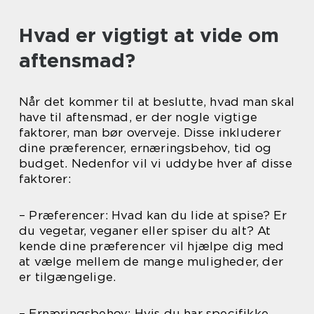
Hvad er vigtigt at vide om
aftensmad?
Når det kommer til at beslutte, hvad man skal
have til aftensmad, er der nogle vigtige
faktorer, man bør overveje. Disse inkluderer
dine præferencer, ernæringsbehov, tid og
budget. Nedenfor vil vi uddybe hver af disse
faktorer:
– Præferencer: Hvad kan du lide at spise? Er
du vegetar, veganer eller spiser du alt? At
kende dine præferencer vil hjælpe dig med
at vælge mellem de mange muligheder, der
er tilgængelige.
– Ernæringsbehov: Hvis du har specifikke