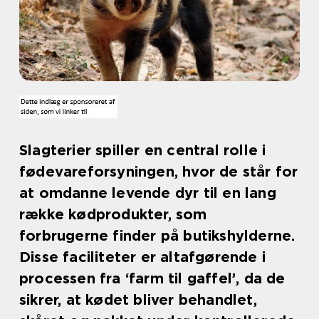
Slagterier spiller en central rolle i
fødevareforsyningen, hvor de står for
at omdanne levende dyr til en lang
række kødprodukter, som
forbrugerne finder på butikshylderne.
Disse faciliteter er altafgørende i
processen fra ‘farm til gaffel’, da de
sikrer, at kødet bliver behandlet,