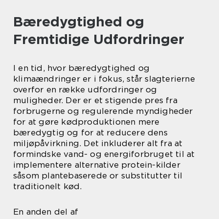
Bæredygtighed og
Fremtidige Udfordringer
I en tid, hvor bæredygtighed og
klimaændringer er i fokus, står slagterierne
overfor en række udfordringer og
muligheder. Der er et stigende pres fra
forbrugerne og regulerende myndigheder
for at gøre kødproduktionen mere
bæredygtig og for at reducere dens
miljøpåvirkning. Det inkluderer alt fra at
formindske vand- og energiforbruget til at
implementere alternative protein-kilder
såsom plantebaserede or substitutter til
traditionelt kød.
En anden del af