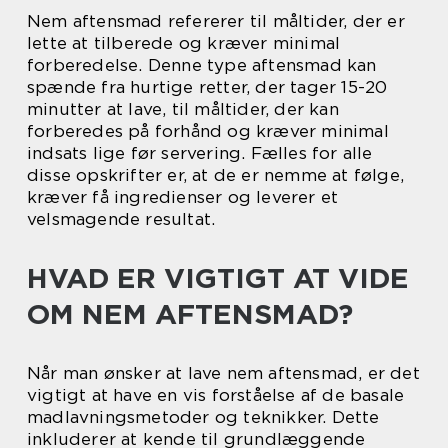
Nem aftensmad refererer til måltider, der er
lette at tilberede og kræver minimal
forberedelse. Denne type aftensmad kan
spænde fra hurtige retter, der tager 15-20
minutter at lave, til måltider, der kan
forberedes på forhånd og kræver minimal
indsats lige før servering. Fælles for alle
disse opskrifter er, at de er nemme at følge,
kræver få ingredienser og leverer et
velsmagende resultat.
HVAD ER VIGTIGT AT VIDE
OM NEM AFTENSMAD?
Når man ønsker at lave nem aftensmad, er det
vigtigt at have en vis forståelse af de basale
madlavningsmetoder og teknikker. Dette
inkluderer at kende til grundlæggende