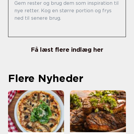
Gem rester og brug dem som inspiration til
nye retter. Kog en større portion og frys
ned til senere brug.
Få læst flere indlæg her
Flere Nyheder