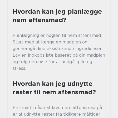
Hvordan kan jeg planlægge
nem aftensmad?
Planlægning er nøglen til nem aftensmad.
Start med at lægge en madplan og
gennemgå dine eksisterende ingredienser.
Lav en indkøbsliste baseret på din madplan
og følg den nøje for at undgå spild og
stress.
Hvordan kan jeg udnytte
rester til nem aftensmad?
En smart måde at lave nem aftensmad på
er at udnytte rester fra tidligere måltider.