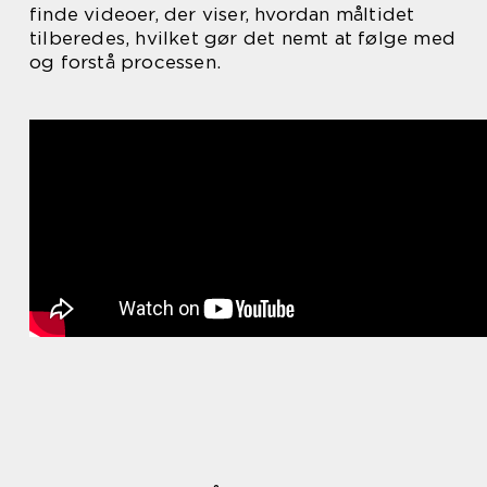
finde videoer, der viser, hvordan måltidet
tilberedes, hvilket gør det nemt at følge med
og forstå processen.