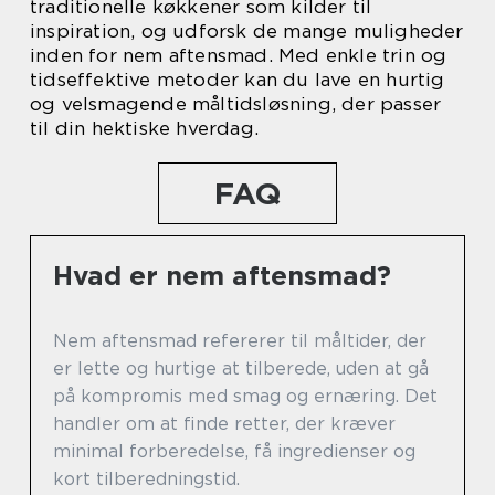
traditionelle køkkener som kilder til
inspiration, og udforsk de mange muligheder
inden for nem aftensmad. Med enkle trin og
tidseffektive metoder kan du lave en hurtig
og velsmagende måltidsløsning, der passer
til din hektiske hverdag.
FAQ
Hvad er nem aftensmad?
Nem aftensmad refererer til måltider, der
er lette og hurtige at tilberede, uden at gå
på kompromis med smag og ernæring. Det
handler om at finde retter, der kræver
minimal forberedelse, få ingredienser og
kort tilberedningstid.