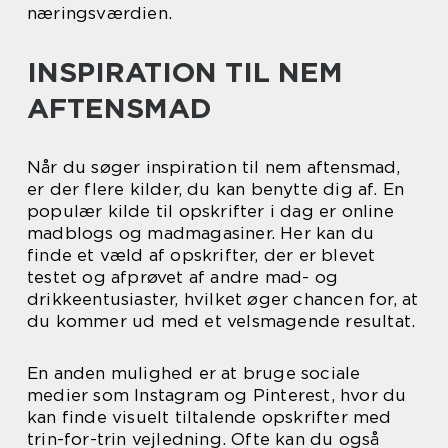
næringsværdien.
INSPIRATION TIL NEM
AFTENSMAD
Når du søger inspiration til nem aftensmad,
er der flere kilder, du kan benytte dig af. En
populær kilde til opskrifter i dag er online
madblogs og madmagasiner. Her kan du
finde et væld af opskrifter, der er blevet
testet og afprøvet af andre mad- og
drikkeentusiaster, hvilket øger chancen for, at
du kommer ud med et velsmagende resultat.
En anden mulighed er at bruge sociale
medier som Instagram og Pinterest, hvor du
kan finde visuelt tiltalende opskrifter med
trin-for-trin vejledning. Ofte kan du også