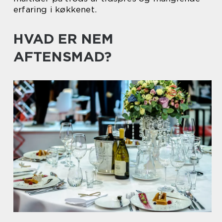
erfaring i køkkenet.
HVAD ER NEM
AFTENSMAD?