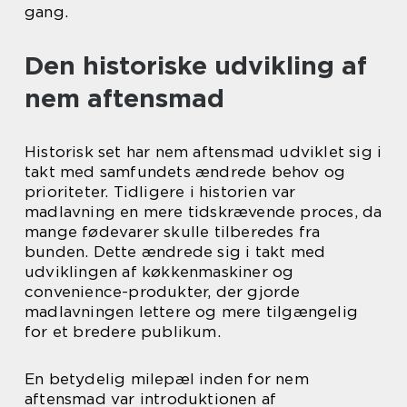
gang.
Den historiske udvikling af
nem aftensmad
Historisk set har nem aftensmad udviklet sig i
takt med samfundets ændrede behov og
prioriteter. Tidligere i historien var
madlavning en mere tidskrævende proces, da
mange fødevarer skulle tilberedes fra
bunden. Dette ændrede sig i takt med
udviklingen af køkkenmaskiner og
convenience-produkter, der gjorde
madlavningen lettere og mere tilgængelig
for et bredere publikum.
En betydelig milepæl inden for nem
aftensmad var introduktionen af