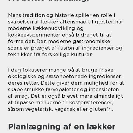
Mens tradition og historie spiller en rolle i
skabelsen af lækker aftensmad til gæster, har
moderne køkkenudvikling og
kokkeeksperimenter også bidraget til at
forme det. Den moderne gastronomiske
scene er præget af fusion af ingredienser og
teknikker fra forskellige kulturer.
I dag fokuserer mange på at bruge friske,
økologiske og sæsonbetonede ingredienser i
deres retter. Dette giver dem mulighed for at
skabe smukke farvepaletter og intensiteten
af smag. Det er også blevet mere almindeligt
at tilpasse menuerne til kostpræferencer,
såsom vegetarisk, vegansk eller glutenfri.
Planlægning af en lækker