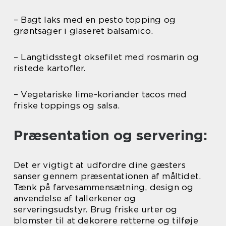
– Bagt laks med en pesto topping og
grøntsager i glaseret balsamico.
– Langtidsstegt oksefilet med rosmarin og
ristede kartofler.
– Vegetariske lime-koriander tacos med
friske toppings og salsa.
Præsentation og servering:
Det er vigtigt at udfordre dine gæsters
sanser gennem præsentationen af måltidet.
Tænk på farvesammensætning, design og
anvendelse af tallerkener og
serveringsudstyr. Brug friske urter og
blomster til at dekorere retterne og tilføje