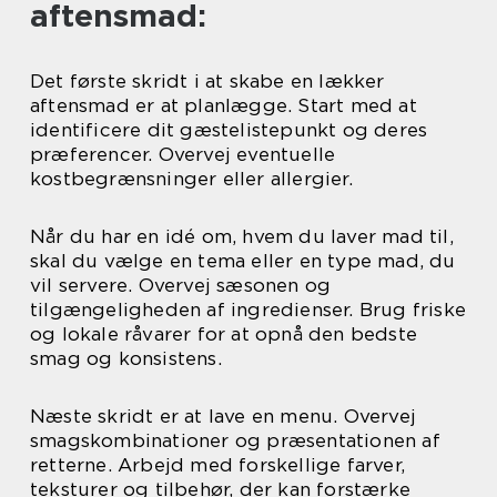
aftensmad:
Det første skridt i at skabe en lækker
aftensmad er at planlægge. Start med at
identificere dit gæstelistepunkt og deres
præferencer. Overvej eventuelle
kostbegrænsninger eller allergier.
Når du har en idé om, hvem du laver mad til,
skal du vælge en tema eller en type mad, du
vil servere. Overvej sæsonen og
tilgængeligheden af ingredienser. Brug friske
og lokale råvarer for at opnå den bedste
smag og konsistens.
Næste skridt er at lave en menu. Overvej
smagskombinationer og præsentationen af
retterne. Arbejd med forskellige farver,
teksturer og tilbehør, der kan forstærke