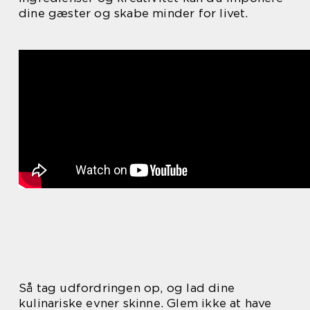
dine gæster og skabe minder for livet.
Så tag udfordringen op, og lad dine
kulinariske evner skinne. Glem ikke at have