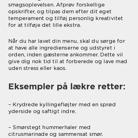
smagsoplevelsen. Afprøv forskellige
opskrifter, og tilpas dem efter dit eget
temperament og tilføj personlig kreativitet
for at tilføje det lille ekstra.
Når du har lavet din menu, skal du sørge for
at have alle ingredienserne og udstyret i
orden, inden gæsterne ankommer. Dette vil
give dig nok tid til at forberede og lave mad
uden stress eller kaos.
Eksempler på lækre retter:
– Krydrede kyllingefløjter med en sprød
yderside og saftigt indre.
– Smørstegt hummerhaler med
citrusmarinade og sammensat smør.