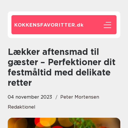
KOKKENSFAVORITTER.
dk
Lækker aftensmad til
gæster – Perfektioner dit
festmåltid med delikate
retter
04 november 2023
Peter Mortensen
Redaktionel