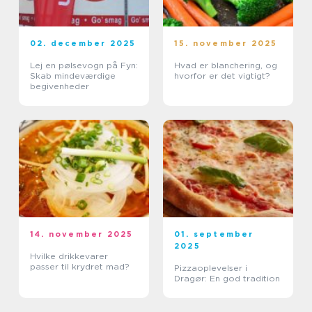
02. december 2025
15. november 2025
Lej en pølsevogn på Fyn:
Hvad er blanchering, og
Skab mindeværdige
hvorfor er det vigtigt?
begivenheder
14. november 2025
01. september
2025
Hvilke drikkevarer
passer til krydret mad?
Pizzaoplevelser i
Dragør: En god tradition