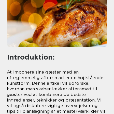
Introduktion:
At imponere sine gæster med en
uforglemmelig aftensmad er en højtstående
kunstform. Denne artikel vil udforske,
hvordan man skaber lækker aftensmad til
gæster ved at kombinere de bedste
ingredienser, teknikker og præsentation. Vi
vil også diskutere vigtige overvejelser og
tips til planlægning af et mesterværk, der vil