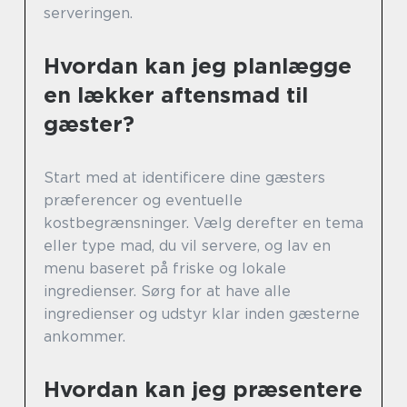
serveringen.
Hvordan kan jeg planlægge
en lækker aftensmad til
gæster?
Start med at identificere dine gæsters
præferencer og eventuelle
kostbegrænsninger. Vælg derefter en tema
eller type mad, du vil servere, og lav en
menu baseret på friske og lokale
ingredienser. Sørg for at have alle
ingredienser og udstyr klar inden gæsterne
ankommer.
Hvordan kan jeg præsentere