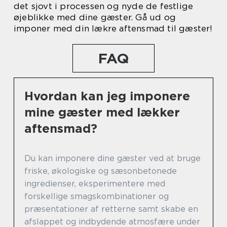
det sjovt i processen og nyde de festlige
øjeblikke med dine gæster. Gå ud og
imponer med din lækre aftensmad til gæster!
FAQ
Hvordan kan jeg imponere
mine gæster med lækker
aftensmad?
Du kan imponere dine gæster ved at bruge
friske, økologiske og sæsonbetonede
ingredienser, eksperimentere med
forskellige smagskombinationer og
præsentationer af retterne samt skabe en
afslappet og indbydende atmosfære under