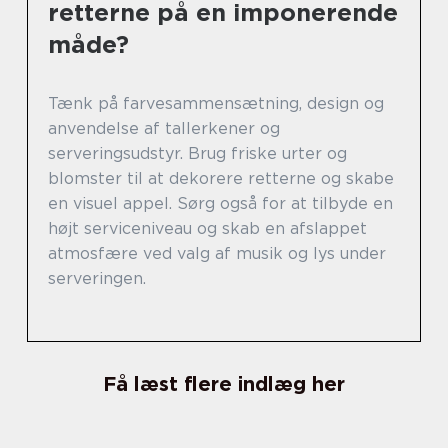
retterne på en imponerende
måde?
Tænk på farvesammensætning, design og
anvendelse af tallerkener og
serveringsudstyr. Brug friske urter og
blomster til at dekorere retterne og skabe
en visuel appel. Sørg også for at tilbyde en
højt serviceniveau og skab en afslappet
atmosfære ved valg af musik og lys under
serveringen.
Få læst flere indlæg her