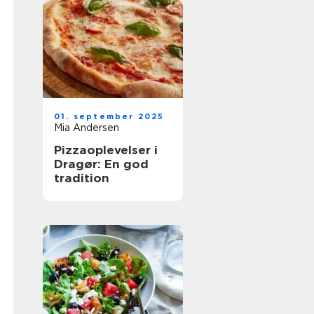
01. september 2025
Mia Andersen
Pizzaoplevelser i
Dragør: En god
tradition