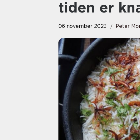
tiden er kn
06 november 2023
Peter Mo