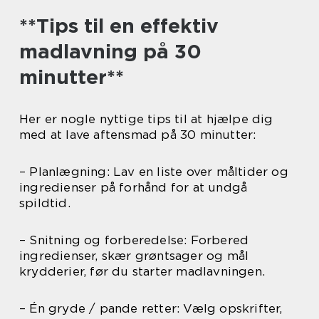
**Tips til en effektiv
madlavning på 30
minutter**
Her er nogle nyttige tips til at hjælpe dig
med at lave aftensmad på 30 minutter:
– Planlægning: Lav en liste over måltider og
ingredienser på forhånd for at undgå
spildtid.
– Snitning og forberedelse: Forbered
ingredienser, skær grøntsager og mål
krydderier, før du starter madlavningen.
– Én gryde / pande retter: Vælg opskrifter,