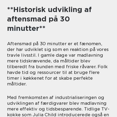
**Historisk udvikling af
aftensmad på 30
minutter**
Aftensmad på 30 minutter er et fænomen,
der har udviklet sig som en reaktion på vores
travle livsstil. I gamle dage var madlavning
mere tidskrævende, da måltider blev
tilberedt fra bunden med friske råvarer. Folk
havde tid og ressourcer til at bruge flere
timer i køkkenet for at skabe perfekte
måltider.
Med fremkomsten af industrialiseringen og
udviklingen af færdigvarer blev madlavning
mere effektiv og tidsbesparende. Tidlige TV-
kokke som Julia Child introducerede også en