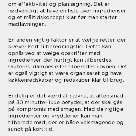
om effektivitet og planlægning. Det er
nødvendigt at have en liste over ingredienser
og et måltidskoncept klar, før man starter
madlavningen.
En anden vigtig faktor er at vælge retter, der
kræver kort tilberedningstid. Dette kan
opnås ved at vælge opskrifter med
ingredienser, der hurtigt kan tilberedes,
sauteres, dampes eller tilberedes i ovnen. Det
er også vigtigt at være organiseret og have
køkkenredskaber og redskaber klar til brug.
Endelig er det værd at nævne, at aftensmad
på 30 minutter ikke betyder, at der skal gås
på kompromis med smagen. Med de rigtige
ingredienser og krydderier kan man
tilberede mad, der er både velsmagende og
sundt på kort tid.