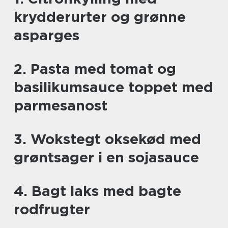
krydderurter og grønne
asparges
2. Pasta med tomat og
basilikumsauce toppet med
parmesanost
3. Wokstegt oksekød med
grøntsager i en sojasauce
4. Bagt laks med bagte
rodfrugter