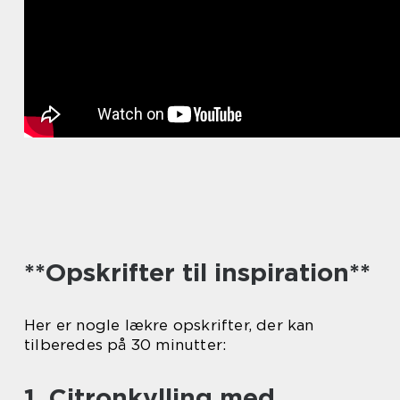
**Opskrifter til inspiration**
Her er nogle lækre opskrifter, der kan
tilberedes på 30 minutter:
1. Citronkylling med