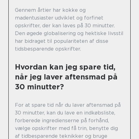
Gennem årtier har kokke og
madentusiaster udviklet og forfinet
opskrifter, der kan laves på 30 minutter.
Den øgede globalisering og hektiske livsstil
har bidraget til populariteten af disse
tidsbesparende opskrifter.
Hvordan kan jeg spare tid,
når jeg laver aftensmad på
30 minutter?
For at spare tid når du laver aftensmad på
30 minutter, kan du lave en indkøbsliste,
forberede ingredienserne på forhånd,
vælge opskrifter med få trin, benytte dig
af tidbesparende teknikker og bruge