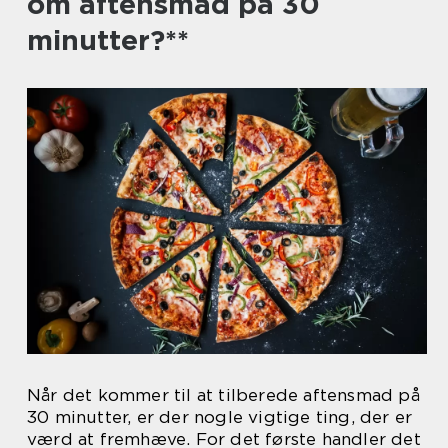
om aftensmad på 30
minutter?**
Når det kommer til at tilberede aftensmad på
30 minutter, er der nogle vigtige ting, der er
værd at fremhæve. For det første handler det