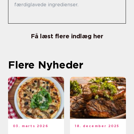
færdiglavede ingredienser.
Få læst flere indlæg her
Flere Nyheder
03. marts 2026
18. december 2025