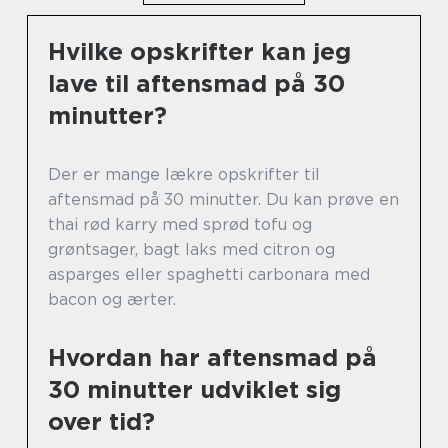
Hvilke opskrifter kan jeg
lave til aftensmad på 30
minutter?
Der er mange lækre opskrifter til
aftensmad på 30 minutter. Du kan prøve en
thai rød karry med sprød tofu og
grøntsager, bagt laks med citron og
asparges eller spaghetti carbonara med
bacon og ærter.
Hvordan har aftensmad på
30 minutter udviklet sig
over tid?