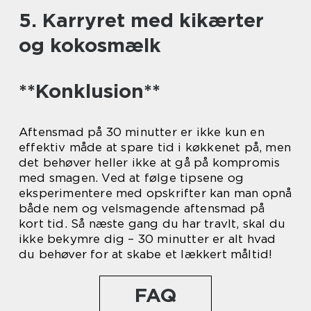
5. Karryret med kikærter
og kokosmælk
**Konklusion**
Aftensmad på 30 minutter er ikke kun en
effektiv måde at spare tid i køkkenet på, men
det behøver heller ikke at gå på kompromis
med smagen. Ved at følge tipsene og
eksperimentere med opskrifter kan man opnå
både nem og velsmagende aftensmad på
kort tid. Så næste gang du har travlt, skal du
ikke bekymre dig – 30 minutter er alt hvad
du behøver for at skabe et lækkert måltid!
FAQ