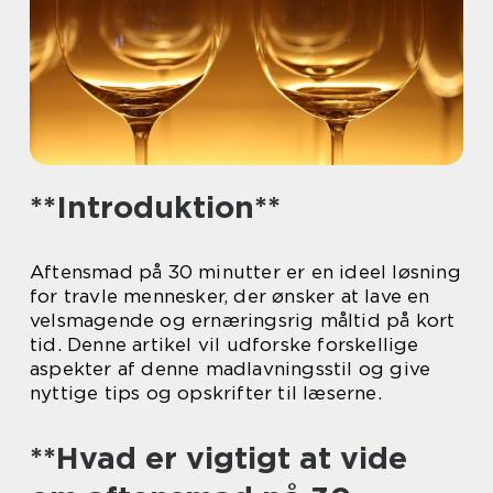
**Introduktion**
Aftensmad på 30 minutter er en ideel løsning
for travle mennesker, der ønsker at lave en
velsmagende og ernæringsrig måltid på kort
tid. Denne artikel vil udforske forskellige
aspekter af denne madlavningsstil og give
nyttige tips og opskrifter til læserne.
**Hvad er vigtigt at vide